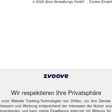
© 2026 dima Verwaltungs GmbH
- Cookie-Einste
Wir respektieren Ihre Privatsphäre
 nutzt Website Tracking-Technologien von Dritten, um ihre Dienste
erbessern und Werbung entsprechend der Interessen der Nutzer anz
inverstanden und kann meine Einwilligung jederzeit mit Wirkung für